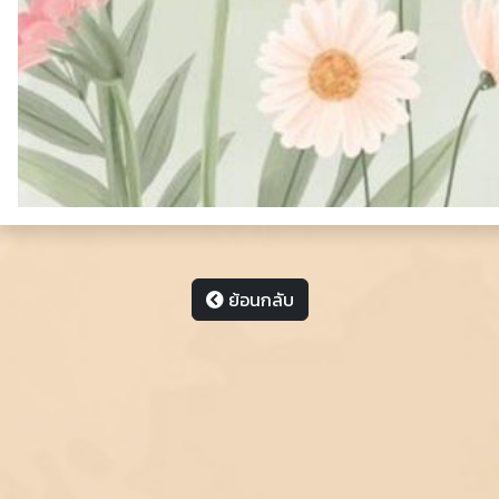
ย้อนกลับ