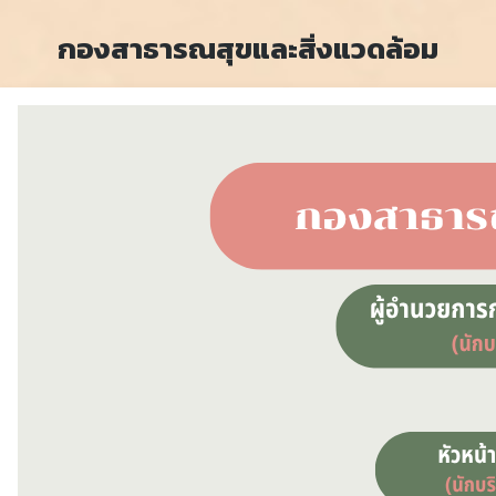
กองสาธารณสุขและสิ่งแวดล้อม