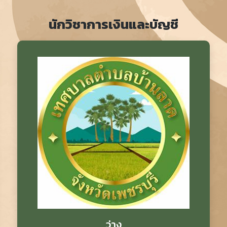
นักวิชาการเงินและบัญชี
ว่าง