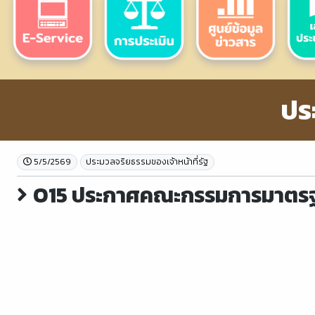
ปร
5/5/2569
ประมวลจริยธรรมของเจ้าหน้าที่รัฐ
O15 ประกาศคณะกรรมการมาตรฐา