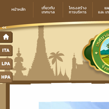
เกี่ยวกับ
โครงสร้าง
แผ
หน้าหลัก
เทศบาล
การบริหาร
เเละ เ
<<