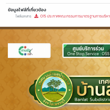
ข้อมูลไฟล์ที่เกี่ยวข้อง
O15 ประกาศคณะกรรมการมาตรฐานการบริหา
ไฟล์เอกสาร
Previous