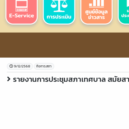
9/12/2568
กิจการสภา
รายงานการประชุมสภาเทศบาล สมัยสามัญ 