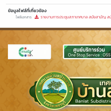
ข้อมูลไฟล์ที่เกี่ยวข้อง
รายงานการประชุมสภาเทศบาล สมัยสามัญ สมัยที่
ไฟล์เอกสาร
Previous