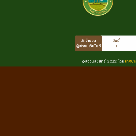
จำนวน
วันนี้
ผู้เข้าชมเว็บไซต์
2
@สงวนลิขสิทธิ์ (2025) โดย
เทศบา