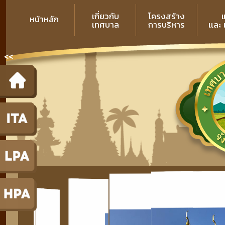
เกี่ยวกับ
โครงสร้าง
หน้าหลัก
เทศบาล
การบริหาร
เเละ
<<