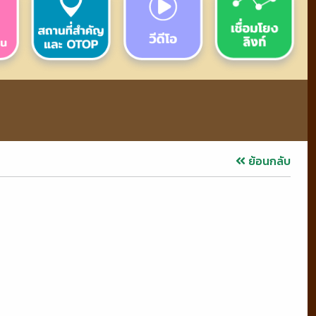
ย้อนกลับ