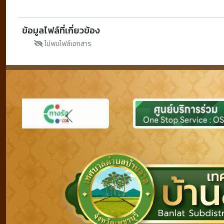
ข้อมูลไฟล์ที่เกี่ยวข้อง
ไม่พบไฟล์เอกสาร
Previous