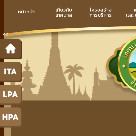
เกี่ยวกับ
โครงสร้าง
หน้าหลัก
เทศบาล
การบริหาร
เเละ
<<