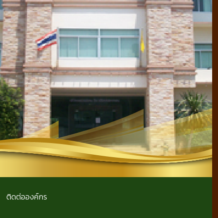
ติดต่อองค์กร