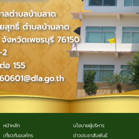
หน้าหลัก
นโยบายผู้บริหาร
เกี่ยวกับองค์กร
ข่าวประชาสัมพันธ์