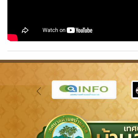
Previous