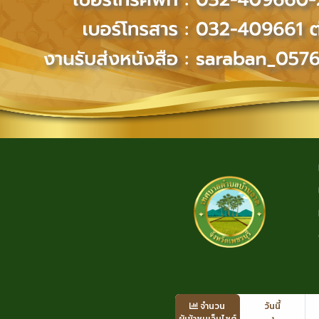
จำนวน
วันนี้
ผู้เข้าชมเว็บไซต์
1