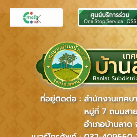
Previous