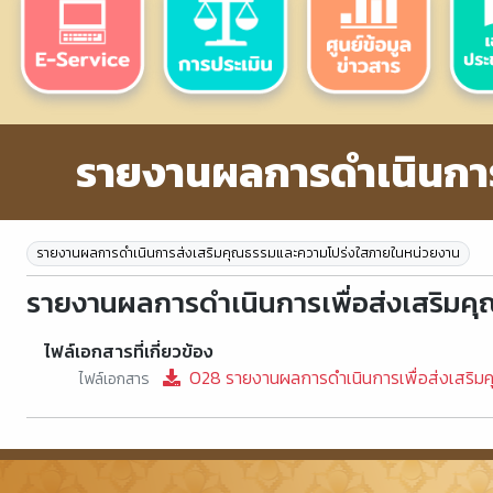
รายงานผลการดำเนินกา
รายงานผลการดำเนินการส่งเสริมคุณธรรมและความโปร่งใสภายในหน่วยงาน
รายงานผลการดำเนินการเพื่อส่งเสริมค
ไฟล์เอกสารที่เกี่ยวข้อง
O28 รายงานผลการดำเนินการเพื่อส่งเสริม
ไฟล์เอกสาร