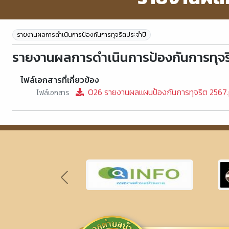
รายงานผลการดำเนินการป้องกันการทุจริตประจำปี
รายงานผลการดำเนินการป้องกันการทุจร
ไฟล์เอกสารที่เกี่ยวข้อง
O26 รายงานผลแผนป้องกันการทุจริต 2567
ไฟล์เอกสาร
Previous