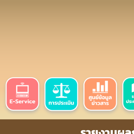
รายงานผลก