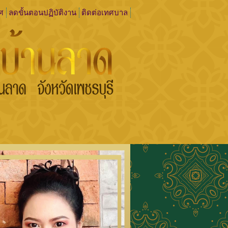
ศ
ลดขั้นตอนปฏิบัติงาน
ติดต่อเทศบาล