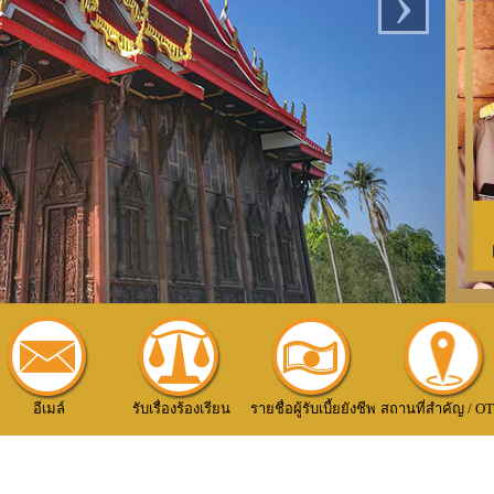
›
อีเมล์
รับเรื่องร้องเรียน
รายชื่อผู้รับเบี้ยยังชีพ
สถานที่สำคัญ / O