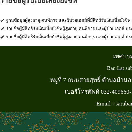
รายชื่อผู้รับเบี้ยเลี้ยงยังชีพ
ฐานข้อมูลผู้สูงอายุ คนพิการ และผู้ป่วยเอดส์ที่มีสิทธิรับเงินเบี้ยย
รายชื่อผู้มีสิทธิรับเงินเบี้ยยังชีพผู้สูงอายุ คนพิการ และผู้ป่วยเอดส์ 
รายชื่อผู้มีสิทธิรับเงินเบี้ยยังชีพผุ้สูงอายุ คนพิการ และผู้ป่วยเอดส์ 
เทศบา
Ban Lat sub
หมู่ที่ 7 ถนนสายสุทธิ์ ตำบลบ้า
เบอร์โทรศัพท์ 032-409660
Email : sarab