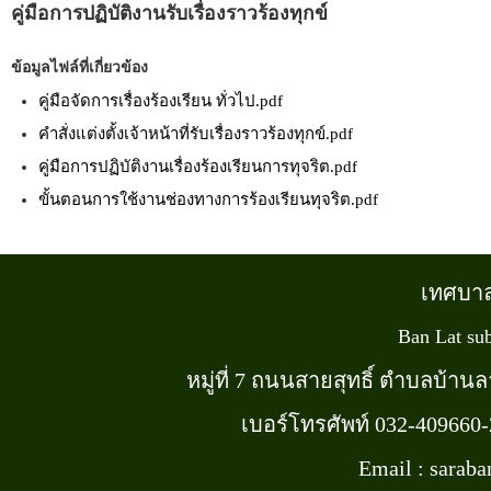
คู่มือการปฏิบัติงานรับเรื่องราวร้องทุกข์
ข้อมูลไฟล์ที่เกี่ยวข้อง
คู่มือจัดการเรื่องร้องเรียน ทั่วไป.pdf
คำสั่งแต่งตั้งเจ้าหน้าที่รับเรื่องราวร้องทุกข์.pdf
คู่มือการปฏิบัติงานเรื่องร้องเรียนการทุจริต.pdf
ขั้นตอนการใช้งานช่องทางการร้องเรียนทุจริต.pdf
เทศบา
Ban Lat sub
หมู่ที่ 7 ถนนสายสุทธิ์ ตำบลบ้า
เบอร์โทรศัพท์ 032-409660
Email : sarab