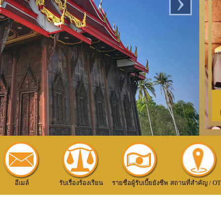
›
อีเมล์
รับเรื่องร้องเรียน
รายชื่อผู้รับเบี้ยยังชีพ
สถานที่สำคัญ / O