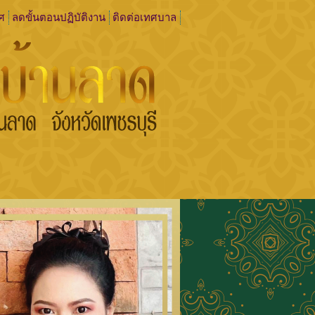
ศ
ลดขั้นตอนปฏิบัติงาน
ติดต่อเทศบาล