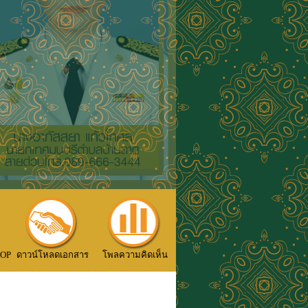
TOP
ดาวน์โหลดเอกสาร
โพลความคิดเห็น