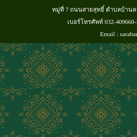
หมู่ที่ 7 ถนนสายสุทธิ์ ตำบลบ้า
เบอร์โทรศัพท์ 032-409660
Email : sarab