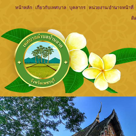
หน้าหลัก
เกี่ยวกับเทศบาล
บุคลากร
หน่วยงาน/อำนาจหน้าที่
ติ