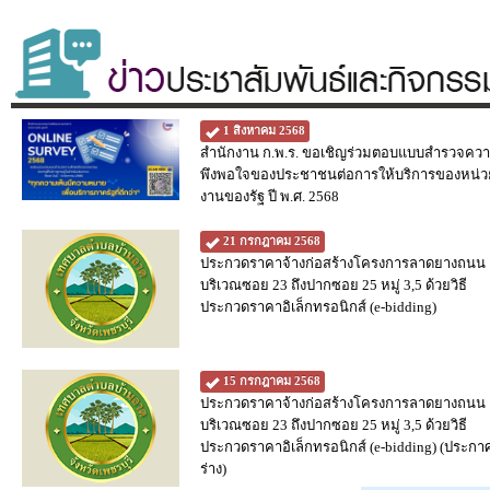
1 สิงหาคม 2568
สำนักงาน ก.พ.ร. ขอเชิญร่วมตอบแบบสำรวจคว
พึงพอใจของประชาชนต่อการให้บริการของหน่ว
งานของรัฐ ปี พ.ศ. 2568
21 กรกฎาคม 2568
ประกวดราคาจ้างก่อสร้างโครงการลาดยางถนน
บริเวณซอย 23 ถึงปากซอย 25 หมู่ 3,5 ด้วยวิธี
ประกวดราคาอิเล็กทรอนิกส์ (e-bidding)
15 กรกฎาคม 2568
ประกวดราคาจ้างก่อสร้างโครงการลาดยางถนน
บริเวณซอย 23 ถึงปากซอย 25 หมู่ 3,5 ด้วยวิธี
ประกวดราคาอิเล็กทรอนิกส์ (e-bidding) (ประกา
ร่าง)