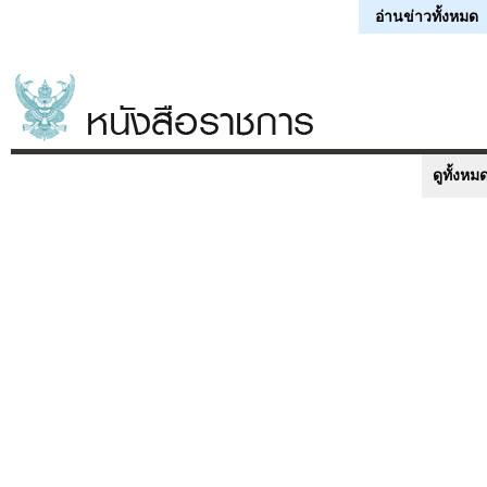
อ่านข่าวทั้งหมด
ดูทั้งหม