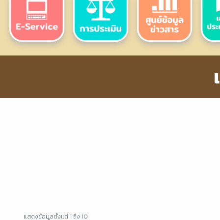
แสดงข้อมูลตั้งแต่ 1 ถึง 10