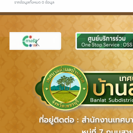
จากข้อมูลทั้งหมด 0 ข้อมูล
Previous