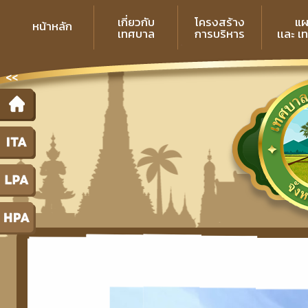
เกี่ยวกับ
โครงสร้าง
แผ
หน้าหลัก
เทศบาล
การบริหาร
เเละ เ
<<