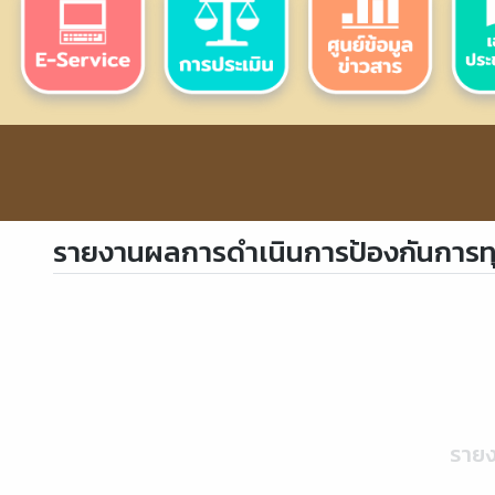
รายงานผลการดำเนินการป้องกันการทุจ
รายง