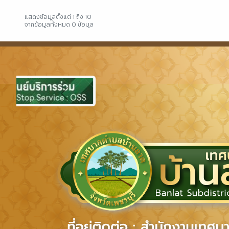
แสดงข้อมูลตั้งแต่ 1 ถึง 10
จากข้อมูลทั้งหมด 0 ข้อมูล
Previous