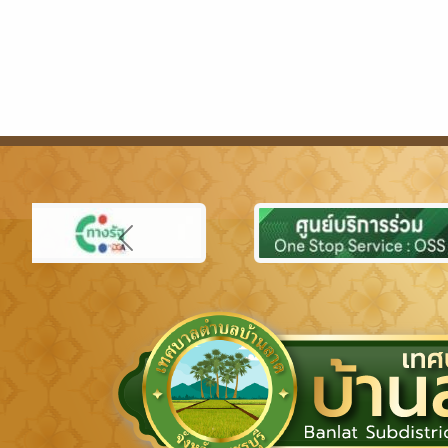
Previous