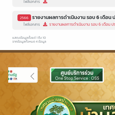
ไฟล์เอกสาร
รายงานผลการดำเนินงาน รอบ 6 เดือน 
2566
รายงานผลการดำเนินงาน รอบ 6 เดือน ป
ไฟล์เอกสาร
แสดงข้อมูลตั้งแต่ 1 ถึง 10
จากข้อมูลทั้งหมด 4 ข้อมูล
Previous