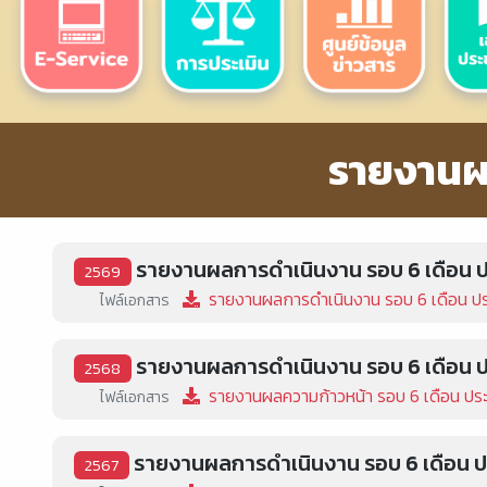
รายงานผ
รายงานผลการดำเนินงาน รอบ 6 เดือน 
2569
รายงานผลการดำเนินงาน รอบ 6 เดือน ป
ไฟล์เอกสาร
รายงานผลการดำเนินงาน รอบ 6 เดือน 
2568
รายงานผลความก้าวหน้า รอบ 6 เดือน ประ
ไฟล์เอกสาร
รายงานผลการดำเนินงาน รอบ 6 เดือน 
2567