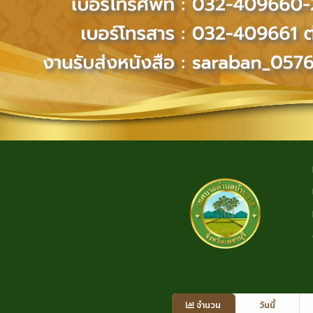
จำนวน
วันนี้