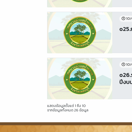
10/
o25.
10/
o26.
ปีงบ
แสดงข้อมูลตั้งแต่ 1 ถึง 10
จากข้อมูลทั้งหมด 26 ข้อมูล