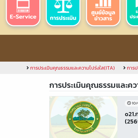
การประเมินคุณธรรมและความโปร่งใส(ITA)
การป
การประเมินคุณธรรมและควา
10/
o21.
(256