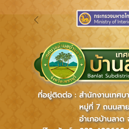
Previous