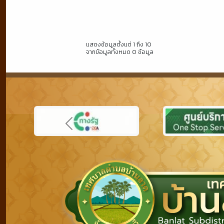
แสดงข้อมูลตั้งแต่ 1 ถึง 10
จากข้อมูลทั้งหมด 0 ข้อมูล
Previous