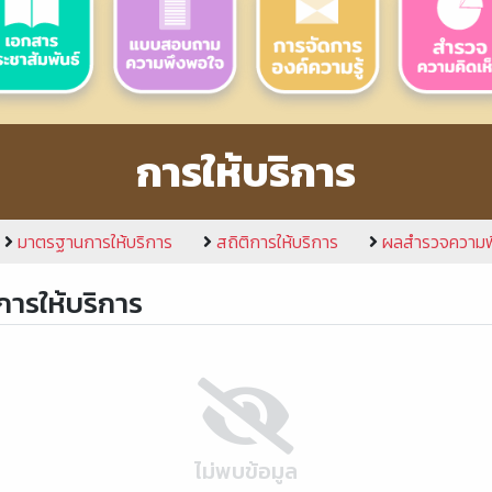
การให้บริการ
มาตรฐานการให้บริการ
สถิติการให้บริการ
ผลสำรวจความพึ
ารให้บริการ
ไม่พบข้อมูล