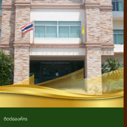
ติดต่อองค์กร