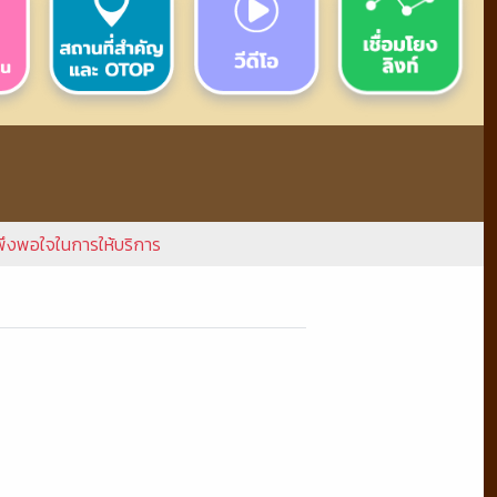
งพอใจในการให้บริการ