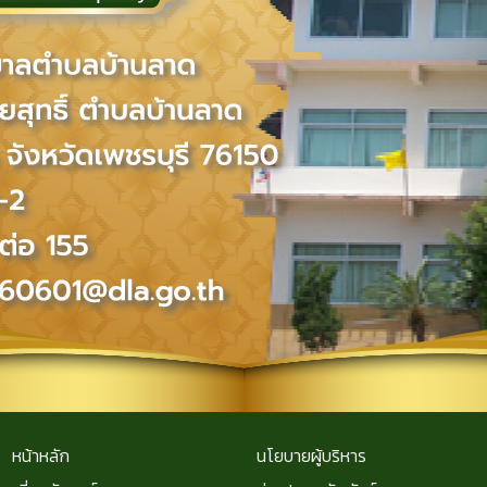
หน้าหลัก
นโยบายผู้บริหาร